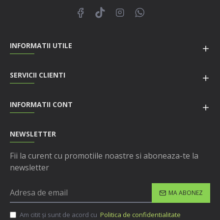
INFORMATII UTILE
SERVICII CLIENTI
INFORMATII CONT
NEWSLETTER
Fii la curent cu promotiile noastre si aboneaza-te la
newsletter
MA ABONEZ
Am citit şi sunt de acord cu
Politica de confidentialitate