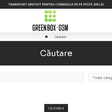
TRANSPORT GRATUIT PENTRU COMENZILE DE PE PESTE 300 LEI
Căutare
Căutare
CĂUTARE