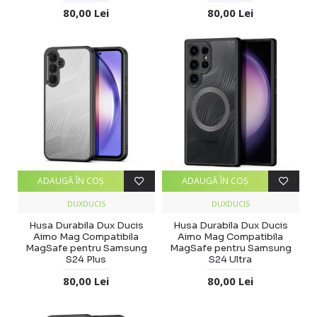
80,00 Lei
80,00 Lei
ADAUGĂ ÎN COŞ
ADAUGĂ ÎN COŞ
DUXDUCIS
DUXDUCIS
Husa Durabila Dux Ducis
Husa Durabila Dux Ducis
Aimo Mag Compatibila
Aimo Mag Compatibila
MagSafe pentru Samsung
MagSafe pentru Samsung
S24 Plus
S24 Ultra
80,00 Lei
80,00 Lei