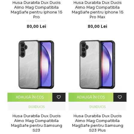
Husa Durabila Dux Ducis
Husa Durabila Dux Ducis
Aimo Mag Compatibila
Aimo Mag Compatibila
MagSafe pentru Iphone 15
MagSafe pentru Iphone 15
Pro
Pro Max
80,00 Lei
80,00 Lei
ADAUGĂ ÎN COŞ
ADAUGĂ ÎN COŞ
DUXDUCIS
DUXDUCIS
Husa Durabila Dux Ducis
Husa Durabila Dux Ducis
Aimo Mag Compatibila
Aimo Mag Compatibila
MagSafe pentru Samsung
MagSafe pentru Samsung
S23
S23 Plus