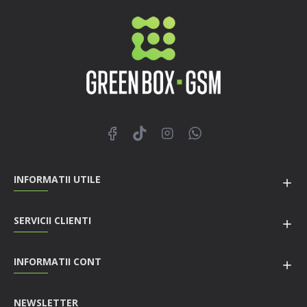
INFORMATII UTILE
SERVICII CLIENTI
INFORMATII CONT
NEWSLETTER