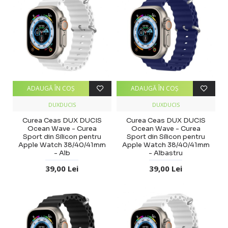
ADAUGĂ ÎN COŞ
ADAUGĂ ÎN COŞ
DUXDUCIS
DUXDUCIS
Curea Ceas DUX DUCIS
Curea Ceas DUX DUCIS
Ocean Wave - Curea
Ocean Wave - Curea
Sport din Silicon pentru
Sport din Silicon pentru
Apple Watch 38/40/41mm
Apple Watch 38/40/41mm
- Alb
- Albastru
39,00 Lei
39,00 Lei