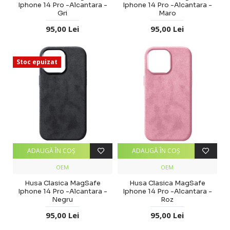
Iphone 14 Pro -Alcantara -
Iphone 14 Pro -Alcantara -
Gri
Maro
95,00 Lei
95,00 Lei
Stoc epuizat
ADAUGĂ ÎN COŞ
ADAUGĂ ÎN COŞ
OEM
OEM
Husa Clasica MagSafe
Husa Clasica MagSafe
Iphone 14 Pro -Alcantara -
Iphone 14 Pro -Alcantara -
Negru
Roz
95,00 Lei
95,00 Lei