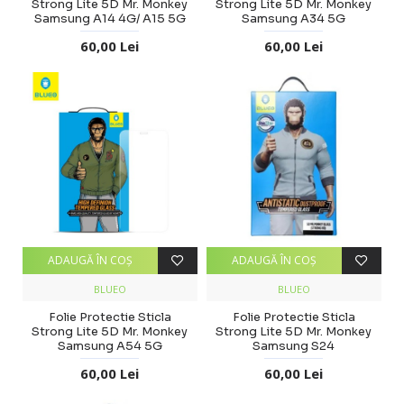
Strong Lite 5D Mr. Monkey
Strong Lite 5D Mr. Monkey
Samsung A14 4G/ A15 5G
Samsung A34 5G
60,00 Lei
60,00 Lei
ADAUGĂ ÎN COŞ
ADAUGĂ ÎN COŞ
BLUEO
BLUEO
Folie Protectie Sticla
Folie Protectie Sticla
Strong Lite 5D Mr. Monkey
Strong Lite 5D Mr. Monkey
Samsung A54 5G
Samsung S24
60,00 Lei
60,00 Lei