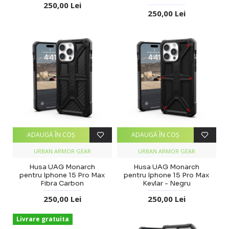
250,00 Lei
250,00 Lei
ADAUGĂ ÎN COŞ
ADAUGĂ ÎN COŞ
URBAN ARMOR GEAR
URBAN ARMOR GEAR
Husa UAG Monarch
Husa UAG Monarch
pentru Iphone 15 Pro Max
pentru Iphone 15 Pro Max
Fibra Carbon
Kevlar - Negru
250,00 Lei
250,00 Lei
Livrare gratuita