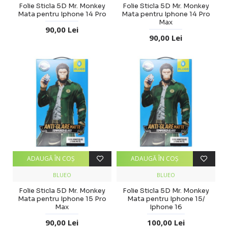
Folie Sticla 5D Mr. Monkey
Folie Sticla 5D Mr. Monkey
Mata pentru Iphone 14 Pro
Mata pentru Iphone 14 Pro
Max
90,00 Lei
90,00 Lei
ADAUGĂ ÎN COŞ
ADAUGĂ ÎN COŞ
BLUEO
BLUEO
Folie Sticla 5D Mr. Monkey
Folie Sticla 5D Mr. Monkey
Mata pentru Iphone 15 Pro
Mata pentru Iphone 15/
Max
Iphone 16
90,00 Lei
100,00 Lei