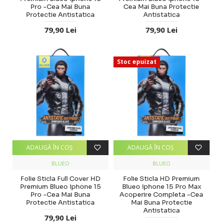
Pro -Cea Mai Buna
Cea Mai Buna Protectie
Protectie Antistatica
Antistatica
79,90 Lei
79,90 Lei
Stoc epuizat
ADAUGĂ ÎN COŞ
ADAUGĂ ÎN COŞ
BLUEO
BLUEO
Folie Sticla Full Cover HD
Folie Sticla HD Premium
Premium Blueo Iphone 15
Blueo Iphone 15 Pro Max
Pro -Cea Mai Buna
Acoperire Completa -Cea
Protectie Antistatica
Mai Buna Protectie
Antistatica
79,90 Lei