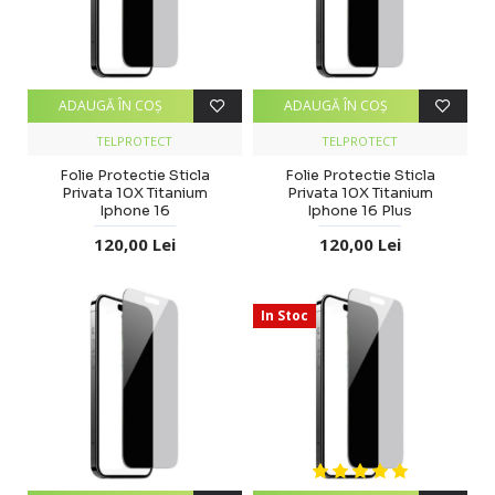
ADAUGĂ ÎN COŞ
ADAUGĂ ÎN COŞ
TELPROTECT
TELPROTECT
Folie Protectie Sticla
Folie Protectie Sticla
Privata 10X Titanium
Privata 10X Titanium
Iphone 16
Iphone 16 Plus
120,00 Lei
120,00 Lei
In Stoc