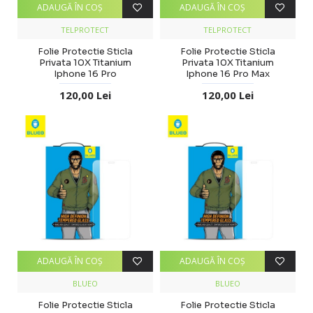
ADAUGĂ ÎN COŞ
ADAUGĂ ÎN COŞ
TELPROTECT
TELPROTECT
Folie Protectie Sticla
Folie Protectie Sticla
Privata 10X Titanium
Privata 10X Titanium
Iphone 16 Pro
Iphone 16 Pro Max
120,00 Lei
120,00 Lei
ADAUGĂ ÎN COŞ
ADAUGĂ ÎN COŞ
BLUEO
BLUEO
Folie Protectie Sticla
Folie Protectie Sticla