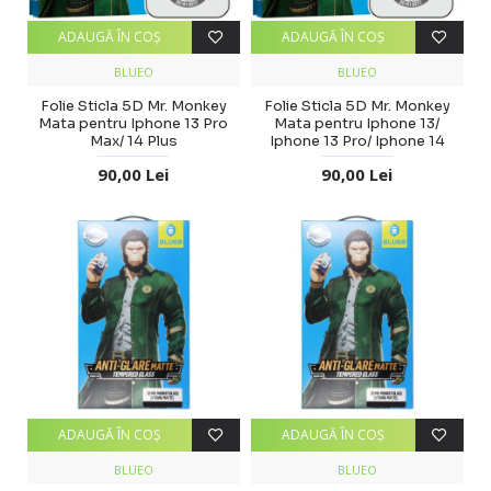
ADAUGĂ ÎN COŞ
ADAUGĂ ÎN COŞ
BLUEO
BLUEO
Folie Sticla 5D Mr. Monkey
Folie Sticla 5D Mr. Monkey
Mata pentru Iphone 13 Pro
Mata pentru Iphone 13/
Max/ 14 Plus
Iphone 13 Pro/ Iphone 14
90,00 Lei
90,00 Lei
ADAUGĂ ÎN COŞ
ADAUGĂ ÎN COŞ
BLUEO
BLUEO