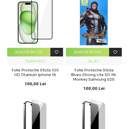
ADAUGĂ ÎN COŞ
ADAUGĂ ÎN COŞ
TELPROTECT
BLUEO
Folie Protectie Sticla 10X
Folie Protectie Sticla
HD Titanium Iphone 16
Blueo Strong Lite 5D Mr.
Monkey Samsung S25
100,00 Lei
100,00 Lei