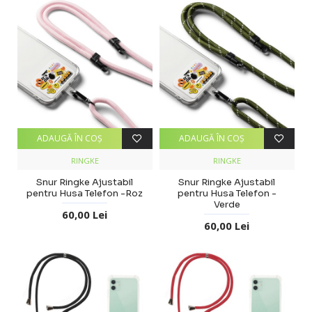
ADAUGĂ ÎN COŞ
ADAUGĂ ÎN COŞ
RINGKE
RINGKE
Snur Ringke Ajustabil
Snur Ringke Ajustabil
pentru Husa Telefon -Roz
pentru Husa Telefon -
Verde
60,00 Lei
60,00 Lei