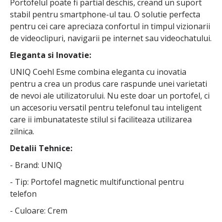
Portofelul poate fi partial deschis, creand un suport
stabil pentru smartphone-ul tau. O solutie perfecta
pentru cei care apreciaza confortul in timpul vizionarii
de videoclipuri, navigarii pe internet sau videochatului.
Eleganta si Inovatie:
UNIQ Coehl Esme combina eleganta cu inovatia
pentru a crea un produs care raspunde unei varietati
de nevoi ale utilizatorului. Nu este doar un portofel, ci
un accesoriu versatil pentru telefonul tau inteligent
care ii imbunatateste stilul si faciliteaza utilizarea
zilnica.
Detalii Tehnice:
- Brand: UNIQ
- Tip: Portofel magnetic multifunctional pentru
telefon
- Culoare: Crem