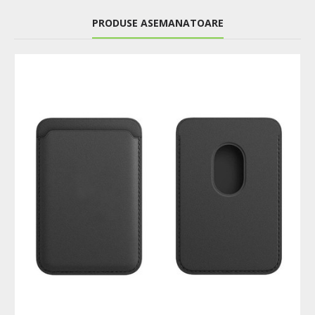
PRODUSE ASEMANATOARE