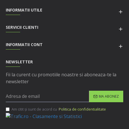
INFORMATII UTILE
SERVICII CLIENTI
INFORMATII CONT
NEWSLETTER
Fii la curent cu promotiile noastre si aboneaza-te la
newsletter
MA ABONEZ
Am citit şi sunt de acord cu
Politica de confidentialitate