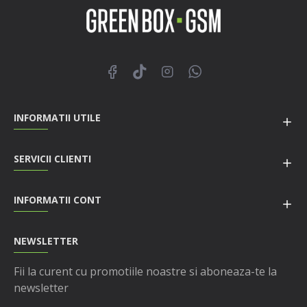
INFORMATII UTILE
SERVICII CLIENTI
INFORMATII CONT
NEWSLETTER
Fii la curent cu promotiile noastre si aboneaza-te la
newsletter