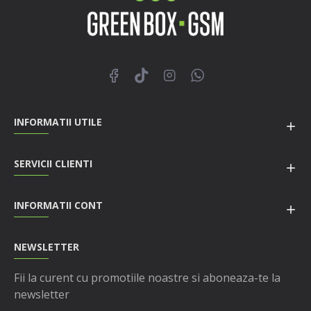
INFORMATII UTILE
SERVICII CLIENTI
INFORMATII CONT
NEWSLETTER
Fii la curent cu promotiile noastre si aboneaza-te la
newsletter