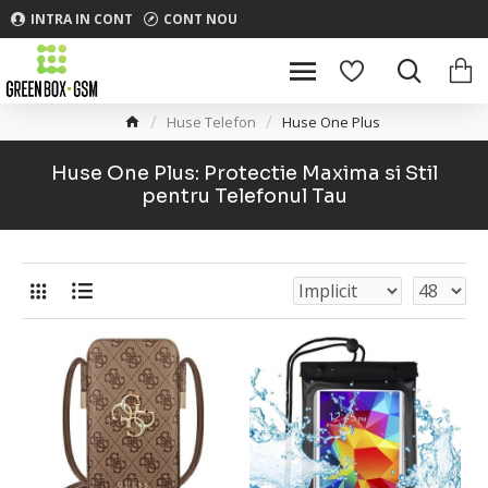
INTRA IN CONT
CONT NOU
Huse Telefon
Huse One Plus
Huse One Plus: Protectie Maxima si Stil
pentru Telefonul Tau