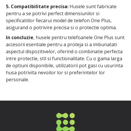
5. Compatibilitate precisa:
Husele sunt fabricate
pentru a se potrivi perfect dimensiunilor si
specificatiilor fiecarui model de telefon One Plus,
asigurand o potrivire precisa si o protectie optima.
In concluzie
, husele pentru telefoanele One Plus sunt
accesorii esentiale pentru a proteja si a imbunatati
aspectul dispozitivelor, oferind o combinatie perfecta
intre protectie, stil si functionalitate. Cu o gama larga
de optiuni disponibile, utilizatorii pot gasi cu usurinta
husa potrivita nevoilor lor si preferintelor lor
personale.