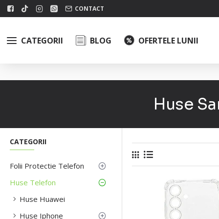
CONTACT
CATEGORII
BLOG
OFERTELE LUNII
Huse Sam
CATEGORII
Folii Protectie Telefon
Huse Telefon
Huse Huawei
Huse Iphone