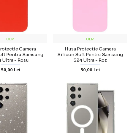
OEM
OEM
rotectie Camera
Husa Protectie Camera
oft Pentru Samsung
Silicon Soft Pentru Samsung
 Ultra - Rosu
S24 Ultra - Roz
50,00 Lei
50,00 Lei