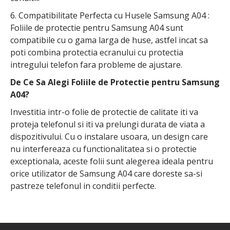
6. Compatibilitate Perfecta cu Husele Samsung A04 :
Foliile de protectie pentru Samsung A04 sunt
compatibile cu o gama larga de huse, astfel incat sa
poti combina protectia ecranului cu protectia
intregului telefon fara probleme de ajustare.
De Ce Sa Alegi Foliile de Protectie pentru Samsung
A04?
Investitia intr-o folie de protectie de calitate iti va
proteja telefonul si iti va prelungi durata de viata a
dispozitivului. Cu o instalare usoara, un design care
nu interfereaza cu functionalitatea si o protectie
exceptionala, aceste folii sunt alegerea ideala pentru
orice utilizator de Samsung A04 care doreste sa-si
pastreze telefonul in conditii perfecte.