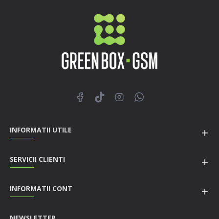
INFORMATII UTILE
SERVICII CLIENTI
INFORMATII CONT
NEWSLETTER