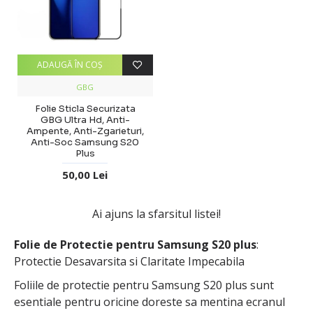
ADAUGĂ ÎN COŞ
GBG
Folie Sticla Securizata
GBG Ultra Hd, Anti-
Ampente, Anti-Zgarieturi,
Anti-Soc Samsung S20
Plus
50,00 Lei
Ai ajuns la sfarsitul listei!
Folie de Protectie pentru Samsung S20 plus
:
Protectie Desavarsita si Claritate Impecabila
Foliile de protectie pentru Samsung S20 plus sunt
esentiale pentru oricine doreste sa mentina ecranul