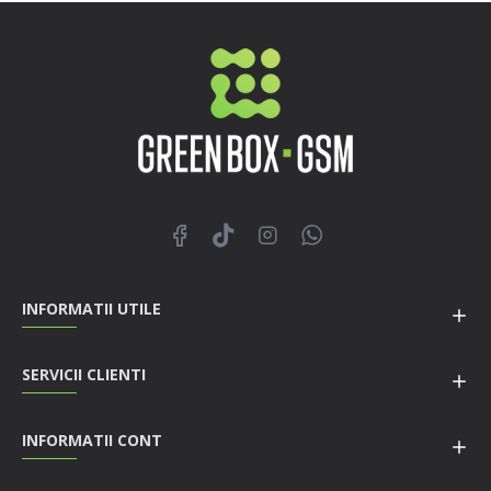
INFORMATII UTILE
SERVICII CLIENTI
INFORMATII CONT