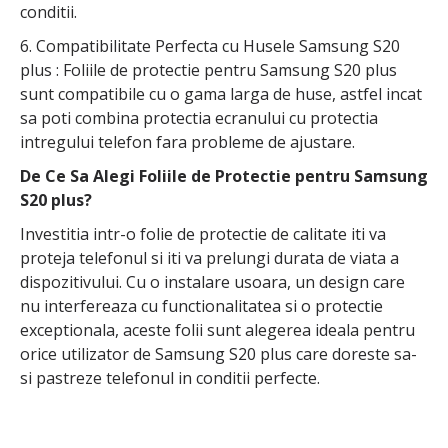
conditii.
6. Compatibilitate Perfecta cu Husele Samsung S20
plus : Foliile de protectie pentru Samsung S20 plus
sunt compatibile cu o gama larga de huse, astfel incat
sa poti combina protectia ecranului cu protectia
intregului telefon fara probleme de ajustare.
De Ce Sa Alegi Foliile de Protectie pentru Samsung
S20 plus?
Investitia intr-o folie de protectie de calitate iti va
proteja telefonul si iti va prelungi durata de viata a
dispozitivului. Cu o instalare usoara, un design care
nu interfereaza cu functionalitatea si o protectie
exceptionala, aceste folii sunt alegerea ideala pentru
orice utilizator de Samsung S20 plus care doreste sa-
si pastreze telefonul in conditii perfecte.