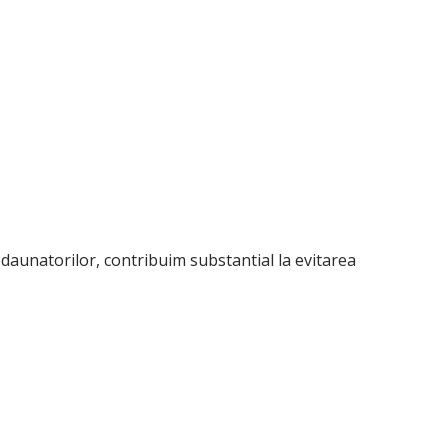
i daunatorilor, contribuim substantial la evitarea