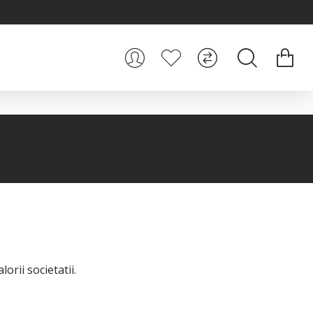
orii societatii.