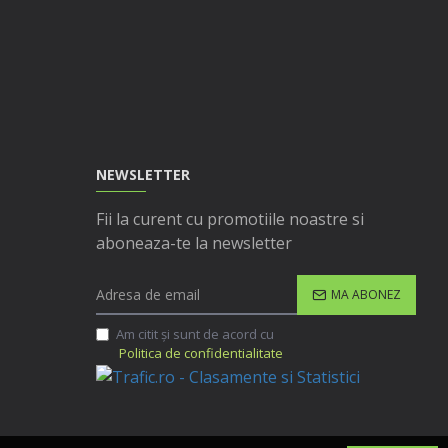
NEWSLETTER
Fii la curent cu promotiile noastre si
aboneaza-te la newsletter
MA ABONEZ
Am citit şi sunt de acord cu
Politica de confidentialitate