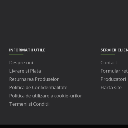
INFORMATII UTILE
SERVICII CLIE
Despre noi
Contact
Livrare si Plata
Formular ret
Returnarea Produselor
Producatori
Politica de Confidentialitate
Harta site
Politica de utilizare a cookie-urilor
Termeni si Conditii