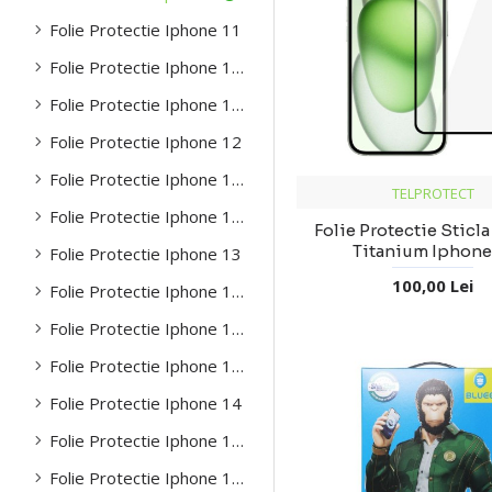
Folie Protectie Iphone 11
Folie Protectie Iphone 11 Pro
Folie Protectie Iphone 11 Pro Max
Folie Protectie Iphone 12
Folie Protectie Iphone 12 Pro
TELPROTECT
Folie Protectie Iphone 12 Pro Max
Folie Protectie Sticl
Titanium Iphone
Folie Protectie Iphone 13
100,00 Lei
Folie Protectie Iphone 13 Mini
Folie Protectie Iphone 13 Pro
Folie Protectie Iphone 13 Pro Max
Folie Protectie Iphone 14
Folie Protectie Iphone 14 Plus
Folie Protectie Iphone 14 Pro