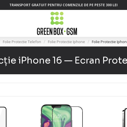
TRANSPORT GRATUIT PENTRU COMENZILE DE PE PESTE 300 LEI
Folie Protectie Telefon
Folie Protectie Iphone
Folie Protectie Ipho
ecție iPhone 16 — Ecran Prote