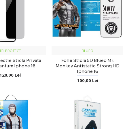
TELPROTECT
BLUEO
ectie Sticla Privata
Folie Sticla 5D Blueo Mr.
tanium Iphone 16
Monkey Antistatic Strong HD
Iphone 16
120,00 Lei
100,00 Lei