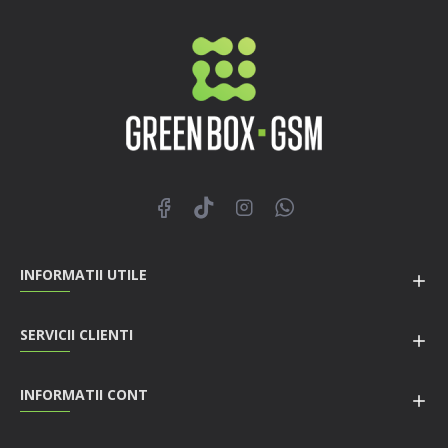
INFORMATII UTILE
SERVICII CLIENTI
INFORMATII CONT