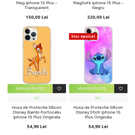
Mag Iphone 15 Plus -
MagSafe Iphone 15 Plus -
Transparent
Negru
150,00 Lei
320,00 Lei
Stoc epuizat
ADAUGĂ ÎN COŞ
ADAUGĂ ÎN COŞ
ERT
ERT
Husa de Protectie Silicon
Husa de Protectie Silicon
Disney Bambi Portocaliu
Disney Stich Iphone 15
Iphone 15 Plus Originala
Plus Originala
54,90 Lei
54,90 Lei