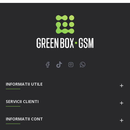
INFORMATII UTILE
SERVICII CLIENTI
INFORMATII CONT