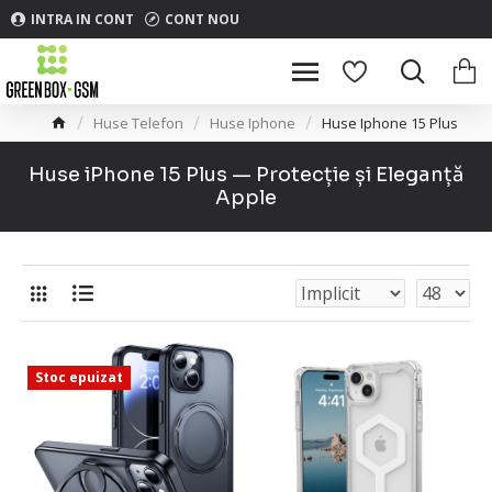
INTRA IN CONT
CONT NOU
Huse Telefon
Huse Iphone
Huse Iphone 15 Plus
Huse iPhone 15 Plus — Protecție și Eleganță
Apple
Stoc epuizat