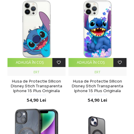
ADAUGĂ ÎN COŞ
ADAUGĂ ÎN COŞ
ERT
ERT
Husa de Protectie Silicon
Husa de Protectie Silicon
Disney Stich Transparenta
Disney Stich Transparenta
Iphone 15 Plus Originala
Iphone 15 Plus Originala
54,90 Lei
54,90 Lei