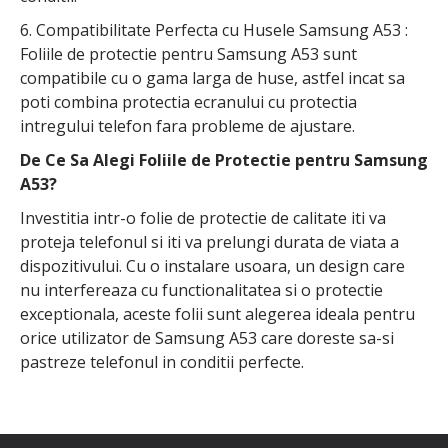
6. Compatibilitate Perfecta cu Husele Samsung A53 :
Foliile de protectie pentru Samsung A53 sunt
compatibile cu o gama larga de huse, astfel incat sa
poti combina protectia ecranului cu protectia
intregului telefon fara probleme de ajustare.
De Ce Sa Alegi Foliile de Protectie pentru Samsung
A53?
Investitia intr-o folie de protectie de calitate iti va
proteja telefonul si iti va prelungi durata de viata a
dispozitivului. Cu o instalare usoara, un design care
nu interfereaza cu functionalitatea si o protectie
exceptionala, aceste folii sunt alegerea ideala pentru
orice utilizator de Samsung A53 care doreste sa-si
pastreze telefonul in conditii perfecte.