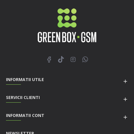
INFORMATII UTILE
SERVICII CLIENTI
INFORMATII CONT
NEWSLETTER