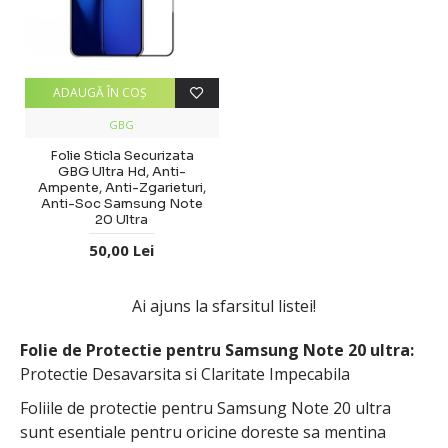
ADAUGĂ ÎN COŞ
GBG
Folie Sticla Securizata
GBG Ultra Hd, Anti-
Ampente, Anti-Zgarieturi,
Anti-Soc Samsung Note
20 Ultra
50,00 Lei
Ai ajuns la sfarsitul listei!
Folie de Protectie pentru Samsung Note 20 ultra:
Protectie Desavarsita si Claritate Impecabila
Foliile de protectie pentru Samsung Note 20 ultra
sunt esentiale pentru oricine doreste sa mentina