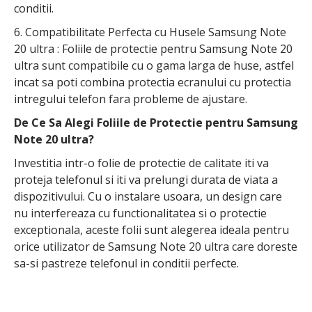
conditii.
6. Compatibilitate Perfecta cu Husele Samsung Note
20 ultra : Foliile de protectie pentru Samsung Note 20
ultra sunt compatibile cu o gama larga de huse, astfel
incat sa poti combina protectia ecranului cu protectia
intregului telefon fara probleme de ajustare.
De Ce Sa Alegi Foliile de Protectie pentru Samsung
Note 20 ultra?
Investitia intr-o folie de protectie de calitate iti va
proteja telefonul si iti va prelungi durata de viata a
dispozitivului. Cu o instalare usoara, un design care
nu interfereaza cu functionalitatea si o protectie
exceptionala, aceste folii sunt alegerea ideala pentru
orice utilizator de Samsung Note 20 ultra care doreste
sa-si pastreze telefonul in conditii perfecte.