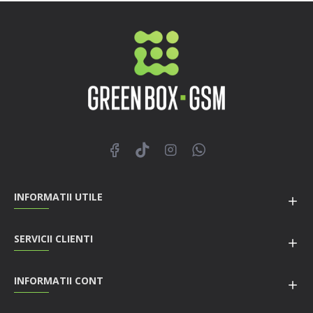
INFORMATII UTILE
SERVICII CLIENTI
INFORMATII CONT