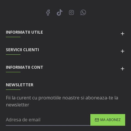
INFORMATII UTILE
SERVICII CLIENTI
INFORMATII CONT
NEWSLETTER
Fii la curent cu promotiile noastre si aboneaza-te la
newsletter
MA ABONEZ