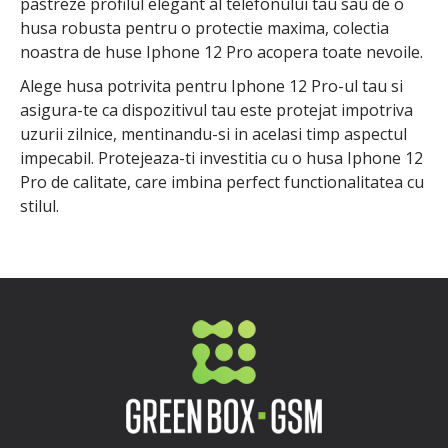
pastreze profilul elegant al telefonului tau sau de o
husa robusta pentru o protectie maxima, colectia
noastra de huse Iphone 12 Pro acopera toate nevoile.
Alege husa potrivita pentru Iphone 12 Pro-ul tau si
asigura-te ca dispozitivul tau este protejat impotriva
uzurii zilnice, mentinandu-si in acelasi timp aspectul
impecabil. Protejeaza-ti investitia cu o husa Iphone 12
Pro de calitate, care imbina perfect functionalitatea cu
stilul.