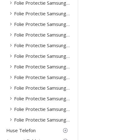
Folie Protectie Samsung S21
Folie Protectie Samsung S21 Fe
Folie Protectie Samsung S23
Folie Protectie Samsung S24
Folie Protectie Samsung S24 Plus
Folie Protectie Samsung S24 Ultra
Folie Protectie Samsung S25
Folie Protectie Samsung S25 Plus
Folie Protectie Samsung S25 Ultra
Folie Protectie Samsung Z Flip 4 -5g
Folie Protectie Samsung Z Flip 5 -5g
Folie Protectie Samsung Z Fold 4 -5g
Huse Telefon