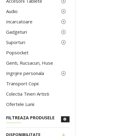
Accesorii Tablete
Audio
Incarcatoare
Gadgeturi
Suporturi
Popsocket
Genti, Rucsacuri, Huse
Ingrijire personala
Transport Copii
Colectia Tineri Artisti
Ofertele Lunii
FILTREAZA PRODUSELE
DISPONIBILITATE