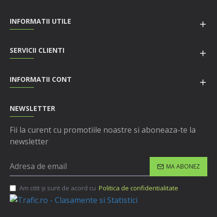
INFORMATII UTILE
SERVICII CLIENTI
INFORMATII CONT
NEWSLETTER
Fii la curent cu promotiile noastre si aboneaza-te la
newsletter
MA ABONEZ
Am citit şi sunt de acord cu
Politica de confidentialitate