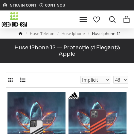
INTRA IN CONT
CONT NOU
Huse Telefon
Huse Iphone
Huse Iphone 12
Huse iPhone 12 — Protecție și Eleganță
Apple