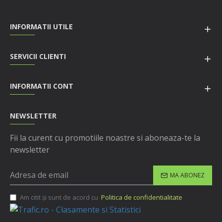
INFORMATII UTILE
SERVICII CLIENTI
INFORMATII CONT
NEWSLETTER
Fii la curent cu promotiile noastre si aboneaza-te la
newsletter
MA ABONEZ
Am citit şi sunt de acord cu
Politica de confidentialitate