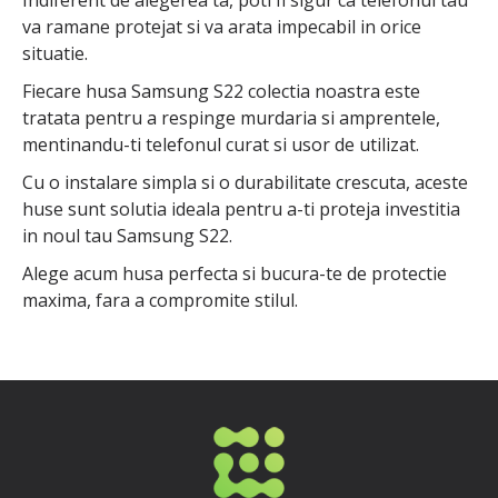
va ramane protejat si va arata impecabil in orice
situatie.
Fiecare husa Samsung S22 colectia noastra este
tratata pentru a respinge murdaria si amprentele,
mentinandu-ti telefonul curat si usor de utilizat.
Cu o instalare simpla si o durabilitate crescuta, aceste
huse sunt solutia ideala pentru a-ti proteja investitia
in noul tau Samsung S22.
Alege acum husa perfecta si bucura-te de protectie
maxima, fara a compromite stilul.