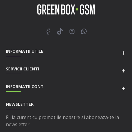
INFORMATII UTILE
SERVICII CLIENTI
INFORMATII CONT
NEWSLETTER
Fii la curent cu promotiile noastre si aboneaza-te la
newsletter