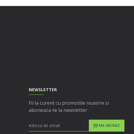
NEWSLETTER
Fii la curent cu promotiile noastre si
aboneaza-te la newsletter
MA ABONEZ