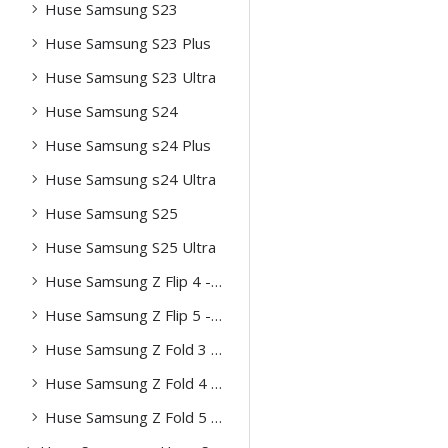
Huse Samsung S23
Huse Samsung S23 Plus
Huse Samsung S23 Ultra
Huse Samsung S24
Huse Samsung s24 Plus
Huse Samsung s24 Ultra
Huse Samsung S25
Huse Samsung S25 Ultra
Huse Samsung Z Flip 4 -5g
Huse Samsung Z Flip 5 -5g
Huse Samsung Z Fold 3 -5g
Huse Samsung Z Fold 4 -5g
Huse Samsung Z Fold 5 -5g