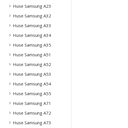
Huse Samsung A23
Huse Samsung A32
Huse Samsung A33
Huse Samsung A34
Huse Samsung A35
Huse Samsung A51
Huse Samsung A52
Huse Samsung A53
Huse Samsung A54
Huse Samsung A55
Huse Samsung A71
Huse Samsung A72
Huse Samsung A73