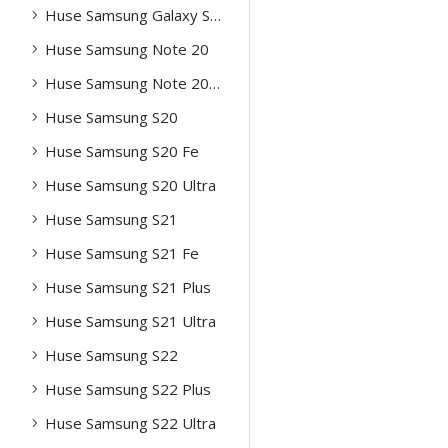
Huse Samsung Galaxy S25 Plus
Huse Samsung Note 20
Huse Samsung Note 20 Ultra
Huse Samsung S20
Huse Samsung S20 Fe
Huse Samsung S20 Ultra
Huse Samsung S21
Huse Samsung S21 Fe
Huse Samsung S21 Plus
Huse Samsung S21 Ultra
Huse Samsung S22
Huse Samsung S22 Plus
Huse Samsung S22 Ultra