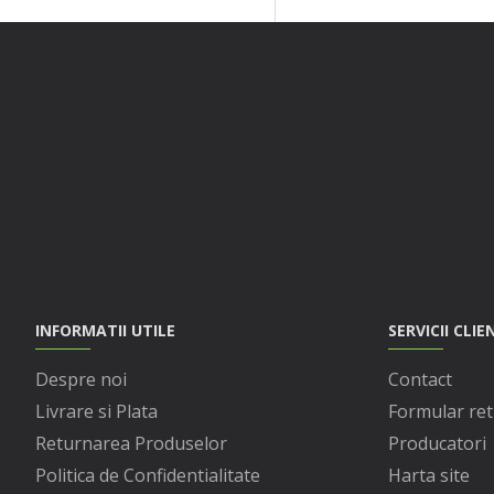
INFORMATII UTILE
SERVICII CLIE
Despre noi
Contact
Livrare si Plata
Formular ret
Returnarea Produselor
Producatori
Politica de Confidentialitate
Harta site