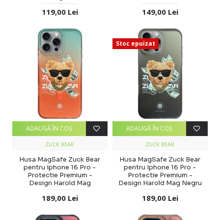
119,00 Lei
149,00 Lei
Stoc epuizat
ADAUGĂ ÎN COŞ
ADAUGĂ ÎN COŞ
ZUCK BEAR
ZUCK BEAR
Husa MagSafe Zuck Bear
Husa MagSafe Zuck Bear
pentru Iphone 16 Pro -
pentru Iphone 16 Pro -
Protectie Premium -
Protectie Premium -
Design Harold Mag
Design Harold Mag Negru
189,00 Lei
189,00 Lei