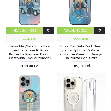
ADAUGĂ ÎN COŞ
ADAUGĂ ÎN COŞ
ZUCK BEAR
ZUCK BEAR
Husa MagSafe Zuck Bear
Husa MagSafe Zuck Bear
pentru Iphone 16 Pro -
pentru Iphone 16 Pro -
Protectie Premium Design
Protectie Premium Design
California Cool Automobil
California Cool Shirt
189,00 Lei
189,00 Lei