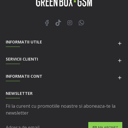
INFORMATII UTILE
SERVICII CLIENTI
INFORMATII CONT
NEWSLETTER
Fii la curent cu promotiile noastre si aboneaza-te la
newsletter
MA ABONEZ