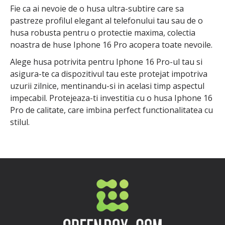
Fie ca ai nevoie de o husa ultra-subtire care sa
pastreze profilul elegant al telefonului tau sau de o
husa robusta pentru o protectie maxima, colectia
noastra de huse Iphone 16 Pro acopera toate nevoile.
Alege husa potrivita pentru Iphone 16 Pro-ul tau si
asigura-te ca dispozitivul tau este protejat impotriva
uzurii zilnice, mentinandu-si in acelasi timp aspectul
impecabil. Protejeaza-ti investitia cu o husa Iphone 16
Pro de calitate, care imbina perfect functionalitatea cu
stilul.