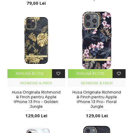
79,00 Lei
ADAUGĂ ÎN COŞ
ADAUGĂ ÎN COŞ
RICHMOND & FINCH
RICHMOND & FINCH
Husa Originala Richmond
Husa Originala Richmond
& Finch pentru Apple
& Finch pentru Apple
iPhone 13 Pro - Golden
iPhone 13 Pro- Floral
Jungle
Jungle
129,00 Lei
129,00 Lei