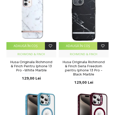
ADAUGĂ ÎN COŞ
ADAUGĂ ÎN COŞ
RICHMOND & FINCH
RICHMOND & FINCH
Husa Originala Richmond
Husa Originala Richmond
& Finch Pentru Iphone 13
& Finch Seria Freedom
Pro -White Marble
pentru Iphone 13 Pro -
Black Marble
129,00 Lei
129,00 Lei