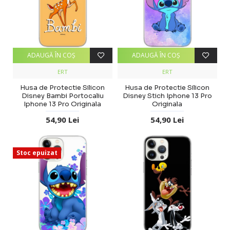
ADAUGĂ ÎN COŞ
ADAUGĂ ÎN COŞ
ERT
ERT
Husa de Protectie Silicon
Husa de Protectie Silicon
Disney Bambi Portocaliu
Disney Stich Iphone 13 Pro
Iphone 13 Pro Originala
Originala
54,90 Lei
54,90 Lei
Stoc epuizat