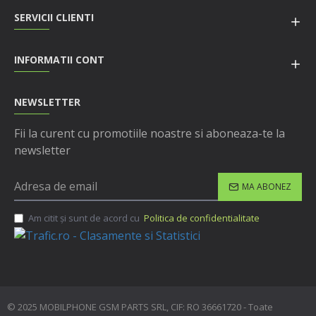
SERVICII CLIENTI
INFORMATII CONT
NEWSLETTER
Fii la curent cu promotiile noastre si aboneaza-te la
newsletter
MA ABONEZ
Am citit şi sunt de acord cu
Politica de confidentialitate
© 2025 MOBILPHONE GSM PARTS SRL, CIF: RO 36661720 - Toate