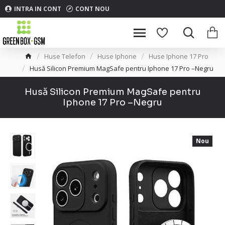
INTRA IN CONT
CONT NOU
Huse Telefon
Huse Iphone
Huse Iphone 17 Pro
Husă Silicon Premium MagSafe pentru Iphone 17 Pro –Negru
Husă Silicon Premium MagSafe pentru
Iphone 17 Pro –Negru
Nou