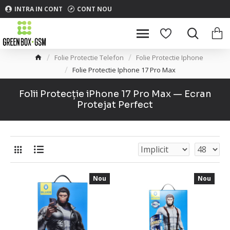
INTRA IN CONT
CONT NOU
Folie Protectie Telefon
Folie Protectie Iphone
Folie Protectie Iphone 17 Pro Max
Folii Protecție iPhone 17 Pro Max — Ecran
Protejat Perfect
Nou
Nou