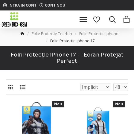
INTRA IN CONT
CONT NOU
Folie Protectie Telefon
Folie Protectie Iphone
Folie Protectie Iphone 17
Folii Protecție iPhone 17 — Ecran Protejat
Perfect
Nou
Nou