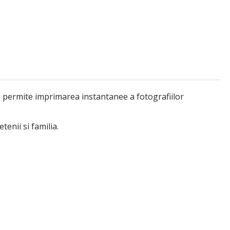
 permite imprimarea instantanee a fotografiilor
enii si familia.