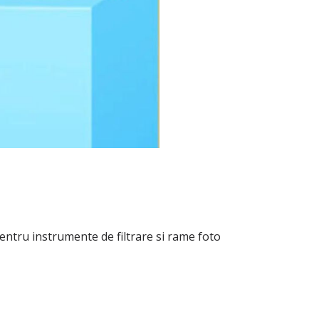
 pentru instrumente de filtrare si rame foto