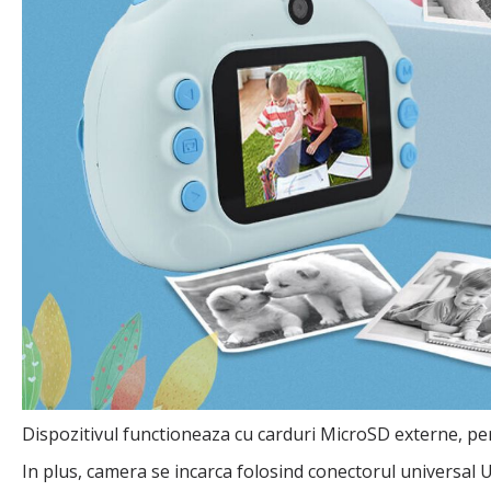
Dispozitivul functioneaza cu carduri MicroSD externe, per
In plus, camera se incarca folosind conectorul universal 