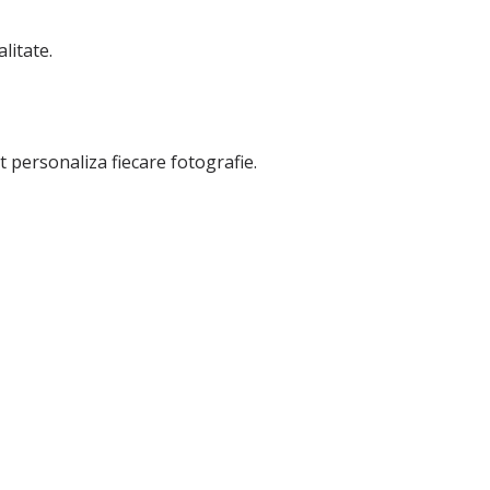
litate.
t personaliza fiecare fotografie.