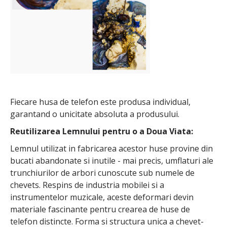
Fiecare husa de telefon este produsa individual,
garantand o unicitate absoluta a produsului.
Reutilizarea Lemnului pentru o a Doua Viata:
Lemnul utilizat in fabricarea acestor huse provine din
bucati abandonate si inutile - mai precis, umflaturi ale
trunchiurilor de arbori cunoscute sub numele de
chevets. Respins de industria mobilei si a
instrumentelor muzicale, aceste deformari devin
materiale fascinante pentru crearea de huse de
telefon distincte. Forma si structura unica a chevet-