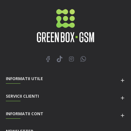
INFORMATII UTILE
SERVICII CLIENTI
INFORMATII CONT