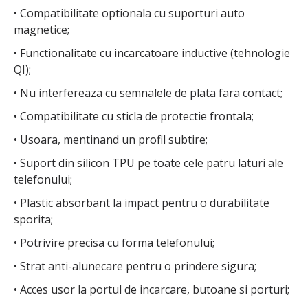
• Compatibilitate optionala cu suporturi auto
magnetice;
• Functionalitate cu incarcatoare inductive (tehnologie
QI);
• Nu interfereaza cu semnalele de plata fara contact;
• Compatibilitate cu sticla de protectie frontala;
• Usoara, mentinand un profil subtire;
• Suport din silicon TPU pe toate cele patru laturi ale
telefonului;
• Plastic absorbant la impact pentru o durabilitate
sporita;
• Potrivire precisa cu forma telefonului;
• Strat anti-alunecare pentru o prindere sigura;
• Acces usor la portul de incarcare, butoane si porturi;