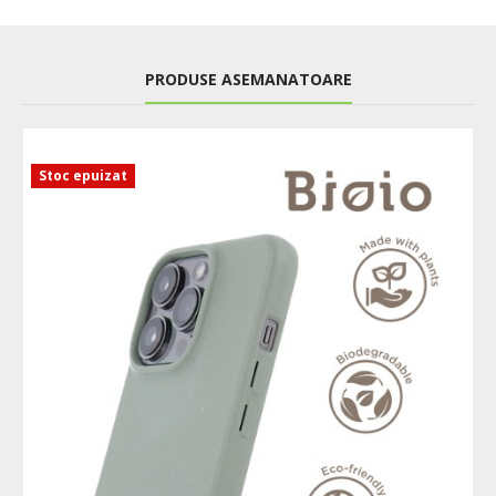
PRODUSE ASEMANATOARE
Stoc epuizat