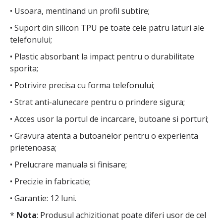
• Usoara, mentinand un profil subtire;
• Suport din silicon TPU pe toate cele patru laturi ale
telefonului;
• Plastic absorbant la impact pentru o durabilitate
sporita;
• Potrivire precisa cu forma telefonului;
• Strat anti-alunecare pentru o prindere sigura;
• Acces usor la portul de incarcare, butoane si porturi;
• Gravura atenta a butoanelor pentru o experienta
prietenoasa;
• Prelucrare manuala si finisare;
• Precizie in fabricatie;
• Garantie: 12 luni.
*
Nota
: Produsul achizitionat poate diferi usor de cel