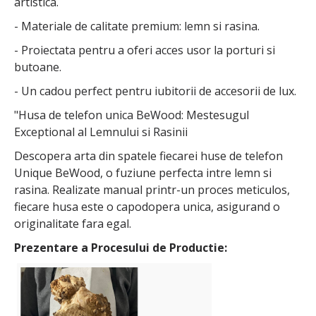
artistica.
- Materiale de calitate premium: lemn si rasina.
- Proiectata pentru a oferi acces usor la porturi si
butoane.
- Un cadou perfect pentru iubitorii de accesorii de lux.
"Husa de telefon unica BeWood: Mestesugul
Exceptional al Lemnului si Rasinii
Descopera arta din spatele fiecarei huse de telefon
Unique BeWood, o fuziune perfecta intre lemn si
rasina. Realizate manual printr-un proces meticulos,
fiecare husa este o capodopera unica, asigurand o
originalitate fara egal.
Prezentare a Procesului de Productie: