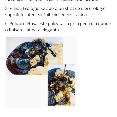
5. Finisaj Ecologic: Se aplica un strat de ulei ecologic
suprafetei atent slefuite de lemn si rasina.
6. Polizare: Husa este polizata cu grija pentru a obtine
o finisare satinata eleganta.