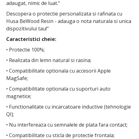
adaugat, nimic de luat."
Descopera o protectie personalizata si rafinata cu
Husa BeWood Resin - adauga o nota naturala si unica
dispozitivului tau!"
Caracteristici cheie:
• Protectie 100%;
• Realizata din lemn natural si rasina;
• Compatibilitate optionala cu accesorii Apple
MagSafe;
• Compatibilitate optionala cu suporturi auto
magnetice;
• Functionalitate cu incarcatoare inductive (tehnologie
QI);
• Nu interfereaza cu semnalele de plata fara contact;
• Compatibilitate cu sticla de protectie frontala;