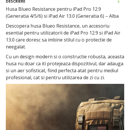
DESCRIERE
Husa Blueo Resistance pentru iPad Pro 12.9
(Generatia 4/5/6) si iPad Air 13.0 (Generatia 6) – Alba
Descopera husa Blueo Resistance, un accesoriu
esential pentru utilizatorii de iPad Pro 12.9 si iPad Air
13.0 care doresc sa imbine stilul cu o protectie de
neegalat.
Cu un design modern si o constructie robusta, aceasta
husa nu doar ca iti protejeaza dispozitivul, dar adauga
si un aer sofisticat, fiind perfecta atat pentru mediul
profesional, cat si pentru utilizarea de zi cu zi.