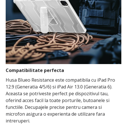
Compatibilitate perfecta
Husa Blueo Resistance este compatibila cu iPad Pro
12.9 (Generatia 4/5/6) si iPad Air 13.0 (Generatia 6).
Aceasta se potriveste perfect pe dispozitivul tau,
oferind acces facil la toate porturile, butoanele si
functiile. Decupajele precise pentru camera si
microfon asigura o experienta de utilizare fara
intreruperi.