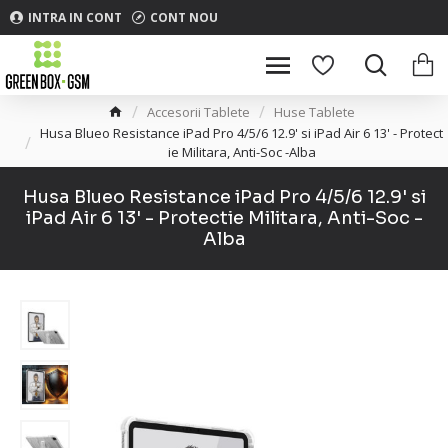
INTRA IN CONT
CONT NOU
Accesorii Tablete
Huse Tablete
Husa Blueo Resistance iPad Pro 4/5/6 12.9' si iPad Air 6 13' - Protect
ie Militara, Anti-Soc -Alba
Husa Blueo Resistance iPad Pro 4/5/6 12.9' si
iPad Air 6 13' - Protectie Militara, Anti-Soc -
Alba