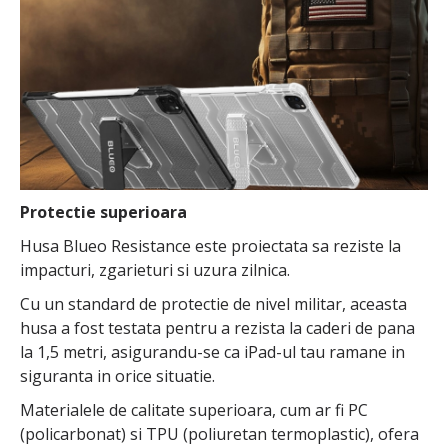
Protectie superioara
Husa Blueo Resistance este proiectata sa reziste la
impacturi, zgarieturi si uzura zilnica.
Cu un standard de protectie de nivel militar, aceasta
husa a fost testata pentru a rezista la caderi de pana
la 1,5 metri, asigurandu-se ca iPad-ul tau ramane in
siguranta in orice situatie.
Materialele de calitate superioara, cum ar fi PC
(policarbonat) si TPU (poliuretan termoplastic), ofera