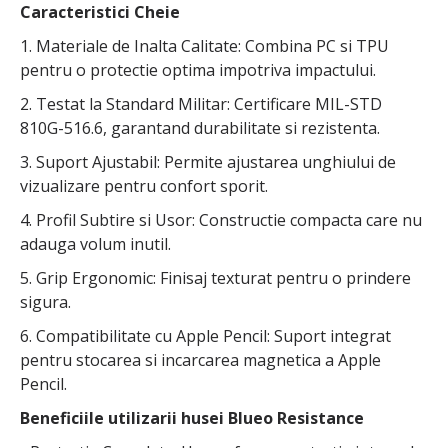
Caracteristici Cheie
1. Materiale de Inalta Calitate: Combina PC si TPU
pentru o protectie optima impotriva impactului.
2. Testat la Standard Militar: Certificare MIL-STD
810G-516.6, garantand durabilitate si rezistenta.
3. Suport Ajustabil: Permite ajustarea unghiului de
vizualizare pentru confort sporit.
4. Profil Subtire si Usor: Constructie compacta care nu
adauga volum inutil.
5. Grip Ergonomic: Finisaj texturat pentru o prindere
sigura.
6. Compatibilitate cu Apple Pencil: Suport integrat
pentru stocarea si incarcarea magnetica a Apple
Pencil.
Beneficiile utilizarii husei Blueo Resistance