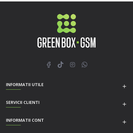
INFORMATII UTILE
SERVICII CLIENTI
INFORMATII CONT