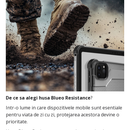
De ce sa alegi husa Blueo Resistance
?
Intr-o lume in care dispozitivele mobile sunt esentiale
pentru viata de zi cu zi, protejarea acestora devine o
prioritate.