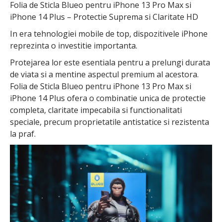
Folia de Sticla Blueo pentru iPhone 13 Pro Max si
iPhone 14 Plus – Protectie Suprema si Claritate HD
In era tehnologiei mobile de top, dispozitivele iPhone
reprezinta o investitie importanta.
Protejarea lor este esentiala pentru a prelungi durata
de viata si a mentine aspectul premium al acestora.
Folia de Sticla Blueo pentru iPhone 13 Pro Max si
iPhone 14 Plus ofera o combinatie unica de protectie
completa, claritate impecabila si functionalitati
speciale, precum proprietatile antistatice si rezistenta
la praf.