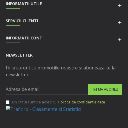
INFORMATII UTILE
SERVICII CLIENTI
INFORMATII CONT
NEWSLETTER
Fii la curent cu promotiile noastre si aboneaza-te la
newsletter
MA ABONEZ
Am citit şi sunt de acord cu
Politica de confidentialitate