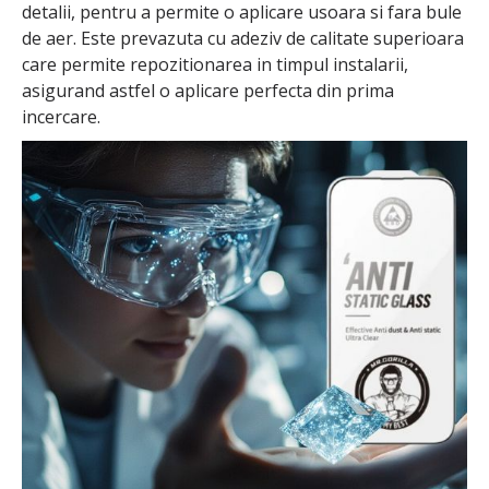
detalii, pentru a permite o aplicare usoara si fara bule
de aer. Este prevazuta cu adeziv de calitate superioara
care permite repozitionarea in timpul instalarii,
asigurand astfel o aplicare perfecta din prima
incercare.