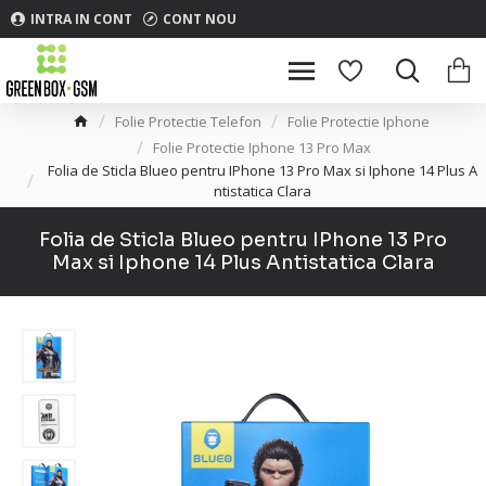
INTRA IN CONT
CONT NOU
Folie Protectie Telefon
Folie Protectie Iphone
Folie Protectie Iphone 13 Pro Max
Folia de Sticla Blueo pentru IPhone 13 Pro Max si Iphone 14 Plus A
ntistatica Clara
Folia de Sticla Blueo pentru IPhone 13 Pro
Max si Iphone 14 Plus Antistatica Clara