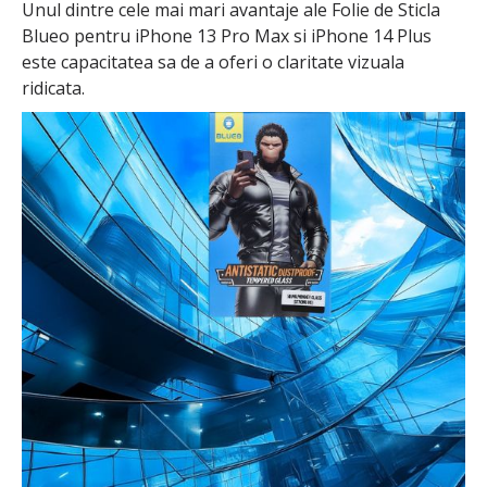
Unul dintre cele mai mari avantaje ale Folie de Sticla
Blueo pentru iPhone 13 Pro Max si iPhone 14 Plus
este capacitatea sa de a oferi o claritate vizuala
ridicata.