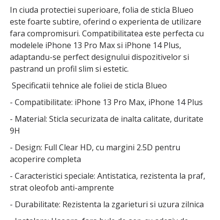
In ciuda protectiei superioare, folia de sticla Blueo
este foarte subtire, oferind o experienta de utilizare
fara compromisuri. Compatibilitatea este perfecta cu
modelele iPhone 13 Pro Max si iPhone 14 Plus,
adaptandu-se perfect designului dispozitivelor si
pastrand un profil slim si estetic.
Specificatii tehnice ale foliei de sticla Blueo
- Compatibilitate: iPhone 13 Pro Max, iPhone 14 Plus
- Material: Sticla securizata de inalta calitate, duritate
9H
- Design: Full Clear HD, cu margini 2.5D pentru
acoperire completa
- Caracteristici speciale: Antistatica, rezistenta la praf,
strat oleofob anti-amprente
- Durabilitate: Rezistenta la zgarieturi si uzura zilnica