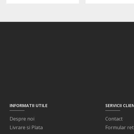
INFORMATII UTILE
SERVICII CLIE
Despre noi
Contact
Livrare si Plata
Formular ret