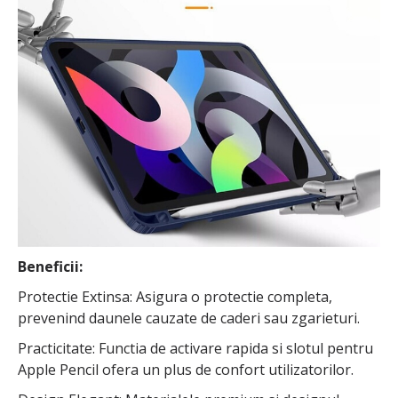
Beneficii:
Protectie Extinsa: Asigura o protectie completa,
prevenind daunele cauzate de caderi sau zgarieturi.
Practicitate: Functia de activare rapida si slotul pentru
Apple Pencil ofera un plus de confort utilizatorilor.