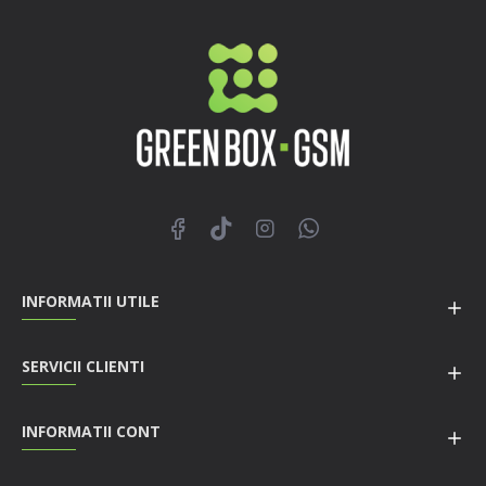
INFORMATII UTILE
SERVICII CLIENTI
INFORMATII CONT