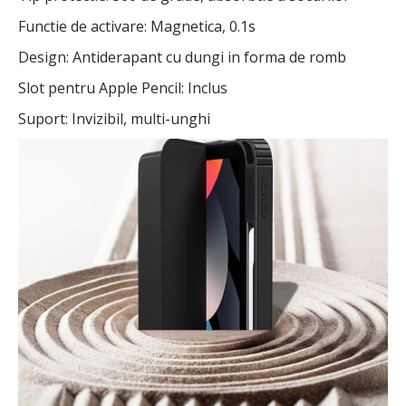
Functie de activare: Magnetica, 0.1s
Design: Antiderapant cu dungi in forma de romb
Slot pentru Apple Pencil: Inclus
Suport: Invizibil, multi-unghi