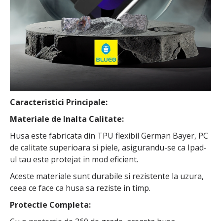
Caracteristici Principale:
Materiale de Inalta Calitate:
Husa este fabricata din TPU flexibil German Bayer, PC
de calitate superioara si piele, asigurandu-se ca Ipad-
ul tau este protejat in mod eficient.
Aceste materiale sunt durabile si rezistente la uzura,
ceea ce face ca husa sa reziste in timp.
Protectie Completa: