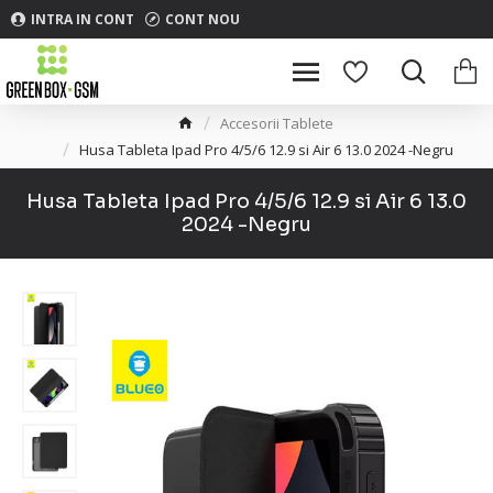
INTRA IN CONT
CONT NOU
Accesorii Tablete
Husa Tableta Ipad Pro 4/5/6 12.9 si Air 6 13.0 2024 -Negru
Husa Tableta Ipad Pro 4/5/6 12.9 si Air 6 13.0
2024 -Negru