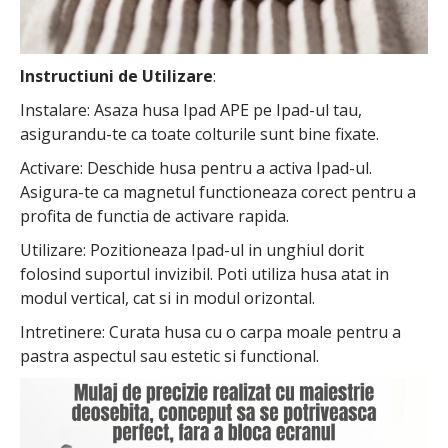
Instructiuni de Utilizare
:
Instalare: Asaza husa Ipad APE pe Ipad-ul tau,
asigurandu-te ca toate colturile sunt bine fixate.
Activare: Deschide husa pentru a activa Ipad-ul.
Asigura-te ca magnetul functioneaza corect pentru a
profita de functia de activare rapida.
Utilizare: Pozitioneaza Ipad-ul in unghiul dorit
folosind suportul invizibil. Poti utiliza husa atat in
modul vertical, cat si in modul orizontal.
Intretinere: Curata husa cu o carpa moale pentru a
pastra aspectul sau estetic si functional.