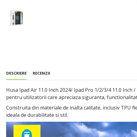
DESCRIERE
RECENZII
Husa Ipad Air 11.0 Inch 2024/ Ipad Pro 1/2/3/4 11.0 Inch 
pentru utilizatorii care apreciaza siguranta, functionalit
Construita din materiale de inalta calitate, inclusiv TPU f
ideala de durabilitate si stil.