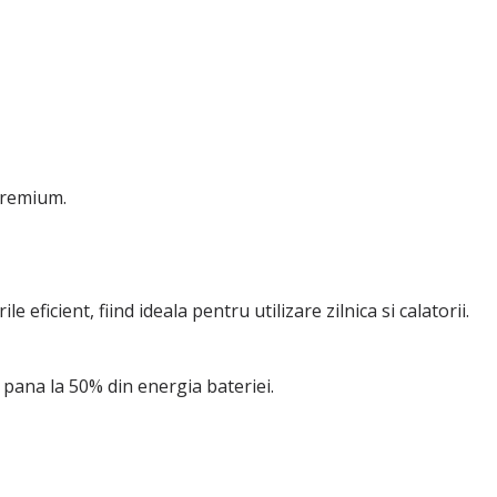
 premium.
eficient, fiind ideala pentru utilizare zilnica si calatorii.
pana la 50% din energia bateriei.