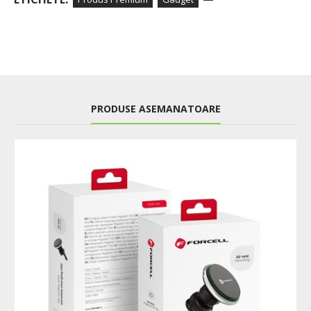
PRODUSE ASEMANATOARE