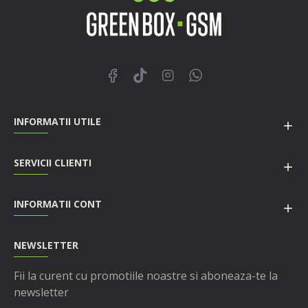
INFORMATII UTILE
SERVICII CLIENTI
INFORMATII CONT
NEWSLETTER
Fii la curent cu promotiile noastre si aboneaza-te la
newsletter