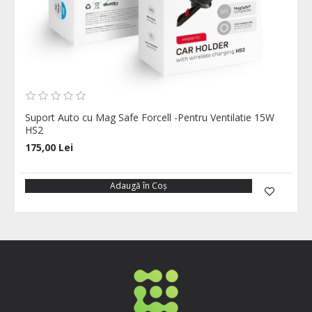
Suport Auto cu Mag Safe Forcell -Pentru Ventilatie 15W
HS2
175,00 Lei
Adaugă în Coş