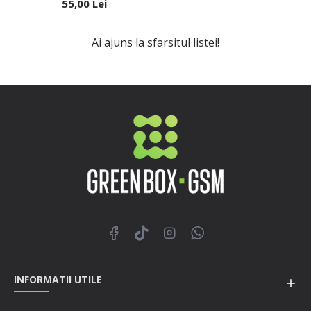
55,00 Lei
Ai ajuns la sfarsitul listei!
INFORMATII UTILE