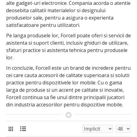
alte gadget-uri electronice. Compania acorda o atentie
deosebita calitatii materialelor si designului
produselor sale, pentru a asigura o experienta
satisfacatoare pentru utilizatori.
Pe langa produsele lor, Forcell poate oferi si servicii de
asistenta si suport clienti, inclusiv ghiduri de utilizare,
sfaturi practice si asistenta tehnica pentru produsele
lor.
In concluzie, Forcell este un brand de incredere pentru
cei care cauta accesorii de calitate superioara si solutii
practice pentru dispozitivele lor mobile. Cu o gama
larga de produse si un accent pe calitate si inovatie,
Forcell continua sa fie unul dintre principalii jucatori
din industria accesoriilor pentru dispozitive mobile.