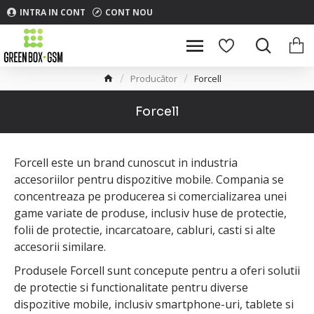
INTRA IN CONT
CONT NOU
Producător
Forcell
Forcell
Forcell este un brand cunoscut in industria
accesoriilor pentru dispozitive mobile. Compania se
concentreaza pe producerea si comercializarea unei
game variate de produse, inclusiv huse de protectie,
folii de protectie, incarcatoare, cabluri, casti si alte
accesorii similare.
Produsele Forcell sunt concepute pentru a oferi solutii
de protectie si functionalitate pentru diverse
dispozitive mobile, inclusiv smartphone-uri, tablete si