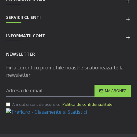
SERVICII CLIENTI
INFORMATII CONT
NEWSLETTER
Fii la curent cu promotiile noastre si aboneaza-te la
newsletter
MA ABONEZ
Am citit şi sunt de acord cu
Politica de confidentialitate