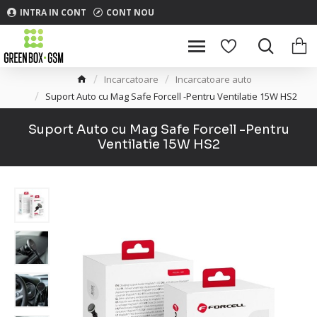
INTRA IN CONT
CONT NOU
Incarcatoare
Incarcatoare auto
Suport Auto cu Mag Safe Forcell -Pentru Ventilatie 15W HS2
Suport Auto cu Mag Safe Forcell -Pentru
Ventilatie 15W HS2