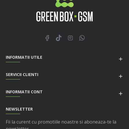
INFORMATII UTILE
SERVICII CLIENTI
INFORMATII CONT
NEWSLETTER
Fii la curent cu promotiile noastre si aboneaza-te la
newsletter