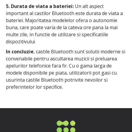
5. Durata de viata a bateriei:
Un alt aspect
important al castilor Bluetooth este durata de viata a
bateriei. Majoritatea modelelor ofera o autonomie
buna, care poate varia de la cateva ore pana la mai
multe zile, in functie de utilizare si specificatiile
dispozitivului
In concluzie
, castile Bluetooth sunt solutii moderne si
convenabile pentru ascultarea muzicii si preluarea
apelurilor telefonice fara fir. Cu o gama larga de
modele disponibile pe piata, utilizatorii pot gasi cu
usurinta castile Bluetooth potrivite nevoilor si
preferintelor lor specifice.