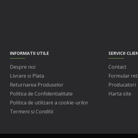
INFORMATII UTILE
SERVICII CLIE
Despre noi
Contact
Livrare si Plata
Formular ret
Returnarea Produselor
Producatori
Politica de Confidentialitate
Harta site
Politica de utilizare a cookie-urilor
Termeni si Conditii