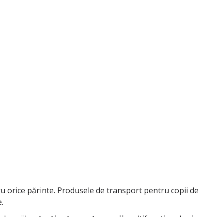
ru orice părinte. Produsele de transport pentru copii de
e.