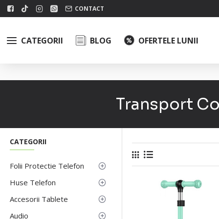
CONTACT
CATEGORII
BLOG
OFERTELE LUNII
Transport Co
CATEGORII
Folii Protectie Telefon
Huse Telefon
Accesorii Tablete
Audio