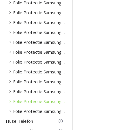
Folie Protectie Samsung S21
Folie Protectie Samsung S21 Fe
Folie Protectie Samsung S23
Folie Protectie Samsung S24
Folie Protectie Samsung S24 Plus
Folie Protectie Samsung S24 Ultra
Folie Protectie Samsung S25
Folie Protectie Samsung S25 Plus
Folie Protectie Samsung S25 Ultra
Folie Protectie Samsung Z Flip 4 -5g
Folie Protectie Samsung Z Flip 5 -5g
Folie Protectie Samsung Z Fold 4 -5g
Huse Telefon