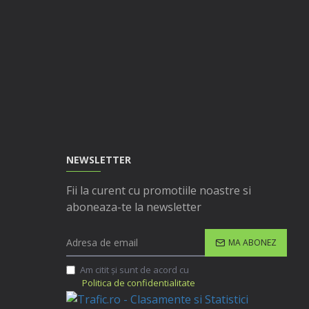
NEWSLETTER
Fii la curent cu promotiile noastre si
aboneaza-te la newsletter
MA ABONEZ
Am citit şi sunt de acord cu
Politica de confidentialitate