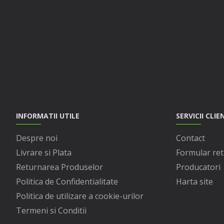
INFORMATII UTILE
SERVICII CLIE
Despre noi
Contact
Livrare si Plata
Formular ret
Returnarea Produselor
Producatori
Politica de Confidentialitate
Harta site
Politica de utilizare a cookie-urilor
Termeni si Conditii