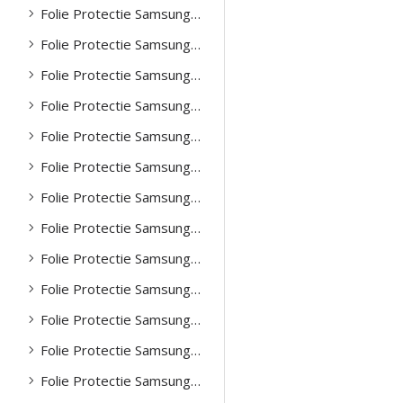
Folie Protectie Samsung A35
Folie Protectie Samsung A51
Folie Protectie Samsung A52
Folie Protectie Samsung A53
Folie Protectie Samsung A54
Folie Protectie Samsung A55
Folie Protectie Samsung A71
Folie Protectie Samsung A72
Folie Protectie Samsung A73
Folie Protectie Samsung Note 20
Folie Protectie Samsung Note 20 ultra
Folie Protectie Samsung S20 Plus
Folie Protectie Samsung S20 Ultra