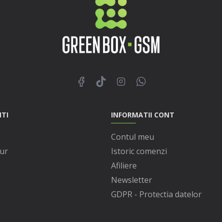
NTI
INFORMATII CONT
Contul meu
ur
Istoric comenzi
Afiliere
Newsletter
GDPR - Protectia datelor