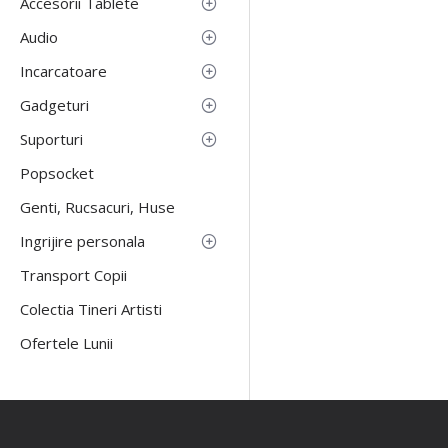
Accesorii Tablete
Audio
Incarcatoare
Gadgeturi
Suporturi
Popsocket
Genti, Rucsacuri, Huse
Ingrijire personala
Transport Copii
Colectia Tineri Artisti
Ofertele Lunii