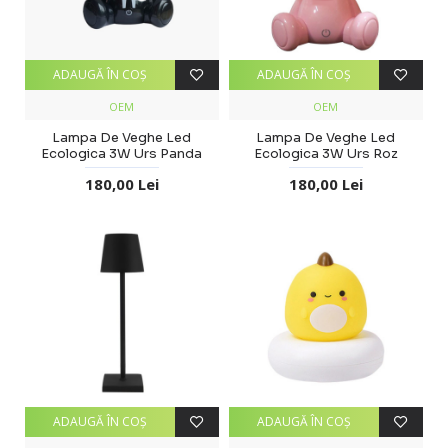
ADAUGĂ ÎN COŞ
ADAUGĂ ÎN COŞ
OEM
OEM
Lampa De Veghe Led
Lampa De Veghe Led
Ecologica 3W Urs Panda
Ecologica 3W Urs Roz
180,00 Lei
180,00 Lei
ADAUGĂ ÎN COŞ
ADAUGĂ ÎN COŞ