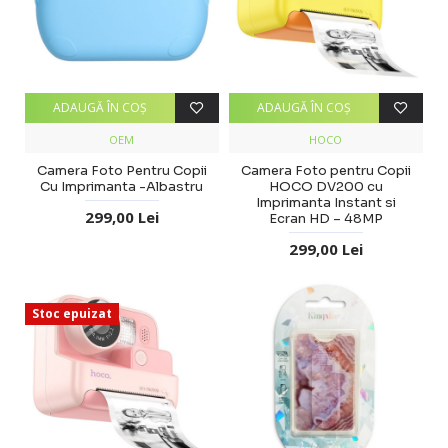
ADAUGĂ ÎN COŞ
ADAUGĂ ÎN COŞ
OEM
HOCO
Camera Foto Pentru Copii
Camera Foto pentru Copii
Cu Imprimanta -Albastru
HOCO DV200 cu
Imprimanta Instant si
299,00 Lei
Ecran HD – 48MP
299,00 Lei
Stoc epuizat