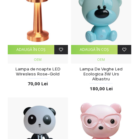
ADAUGĂ ÎN COŞ
ADAUGĂ ÎN COŞ
OEM
OEM
Lampa de noapte LED
Lampa De Veghe Led
Wiresless Rose-Gold
Ecologica 3W Urs
Albastru
70,00 Lei
180,00 Lei