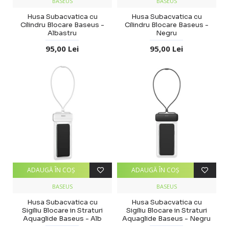
BASEUS
BASEUS
Husa Subacvatica cu
Husa Subacvatica cu
Cilindru Blocare Baseus -
Cilindru Blocare Baseus -
Albastru
Negru
95,00 Lei
95,00 Lei
ADAUGĂ ÎN COŞ
ADAUGĂ ÎN COŞ
BASEUS
BASEUS
Husa Subacvatica cu
Husa Subacvatica cu
Sigiliu Blocare in Straturi
Sigiliu Blocare in Straturi
Aquaglide Baseus - Alb
Aquaglide Baseus - Negru