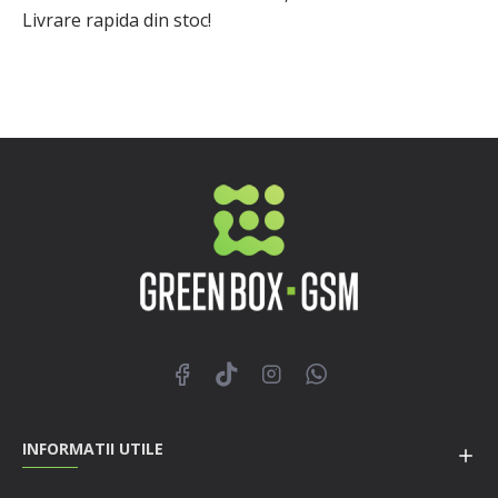
Livrare rapida din stoc!
INFORMATII UTILE