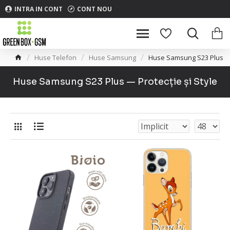
INTRA IN CONT
CONT NOU
Huse Telefon
Huse Samsung
Huse Samsung S23 Plus
Huse Samsung S23 Plus — Protecție și Style