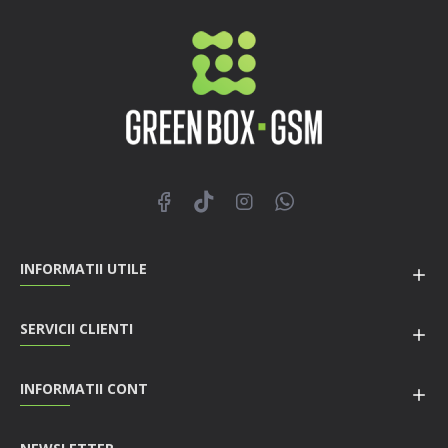
INFORMATII UTILE
SERVICII CLIENTI
INFORMATII CONT