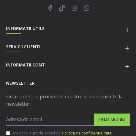
INFORMATII UTILE
SERVICII CLIENTI
INFORMATII CONT
NEWSLETTER
Fii la curent cu promotiile noastre si aboneaza-te la
newsletter
MA ABONEZ
Am citit şi sunt de acord cu
Politica de confidentialitate