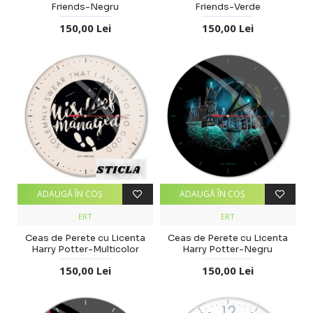
Friends-Negru
Friends-Verde
150,00 Lei
150,00 Lei
ADAUGĂ ÎN COŞ
ADAUGĂ ÎN COŞ
ERT
ERT
Ceas de Perete cu Licenta
Ceas de Perete cu Licenta
Harry Potter-Multicolor
Harry Potter-Negru
150,00 Lei
150,00 Lei