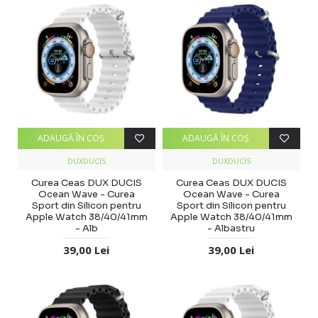
ADAUGĂ ÎN COŞ
ADAUGĂ ÎN COŞ
DUXDUCIS
DUXDUCIS
Curea Ceas DUX DUCIS
Curea Ceas DUX DUCIS
Ocean Wave - Curea
Ocean Wave - Curea
Sport din Silicon pentru
Sport din Silicon pentru
Apple Watch 38/40/41mm
Apple Watch 38/40/41mm
- Alb
- Albastru
39,00 Lei
39,00 Lei