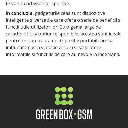
fizice sau activitatilor sportive.
In concluzie
, gadgeturile ceas sunt dispozitive
inteligente si versatile care ofera o serie de beneficii si
functii utile utilizatorilor. Cu o gama larga de
caracteristici si optiuni disponibile, acestea sunt ideale
pentru cei care cauta un dispozitiv portabil care sa
imbunatateasca viata de zi cu zi si sa le ofere
informatiile si functiile de care au nevoie la indemana.