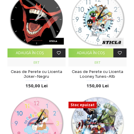
ADAUGĂ ÎN COŞ
ADAUGĂ ÎN COŞ
ERT
ERT
Ceas de Perete cu Licenta
Ceas de Perete cu Licenta
Joker-Negru
Looney Tunes-Alb
150,00 Lei
150,00 Lei
Stoc epuizat