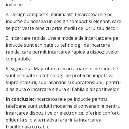
inductie.
4. Design compact si minimalist: Incarcatoarele pe
inductie au adesea un design compact si elegant, care
se potriveste bine cu orice mediu de lucru sau decor.
5. Incarcare rapida: Unele modele de incarcatoare pe
inductie sunt echipate cu tehnologii de incarcare
rapida, care permit incarcarea rapida a dispozitivelor
compatibile.
6. Siguranta: Majoritatea incarcatoarelor pe inductie
sunt echipate cu tehnologii de protectie impotriva
supraincalzirii, suprasarcinii si supratensiunii, pentru
a asigura o incarcare sigura si fiabila a dispozitivelor.
In concluzie:
incarcatoarele pe inductie pentru
telefoane sunt solutii moderne si convenabile pentru
incarcarea dispozitivelor electronice, oferind confort,
eficienta si o alternativa fara fir la incarcarea
traditionala cu cablu.