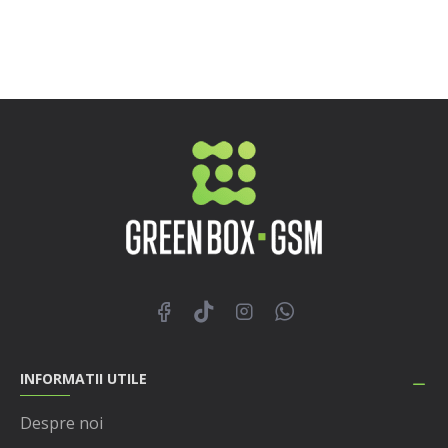
INFORMATII UTILE
Despre noi