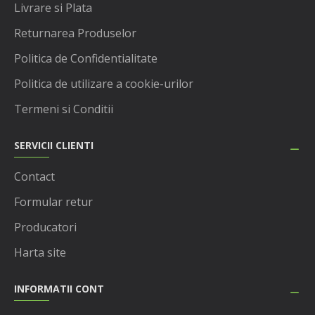
Livrare si Plata
Returnarea Produselor
Politica de Confidentialitate
Politica de utilizare a cookie-urilor
Termeni si Conditii
SERVICII CLIENTI
Contact
Formular retur
Producatori
Harta site
INFORMATII CONT