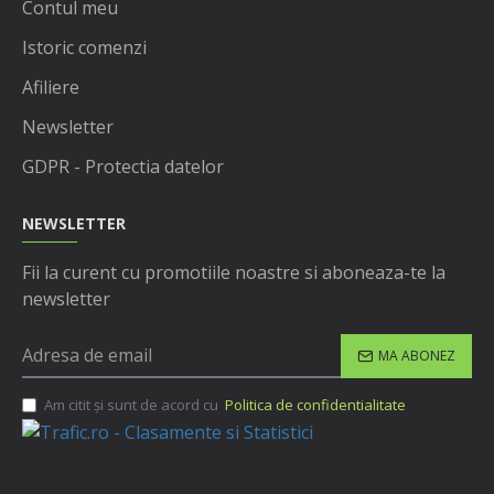
Contul meu
Istoric comenzi
Afiliere
Newsletter
GDPR - Protectia datelor
NEWSLETTER
Fii la curent cu promotiile noastre si aboneaza-te la
newsletter
MA ABONEZ
Am citit şi sunt de acord cu
Politica de confidentialitate