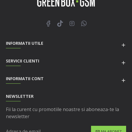
INFORMATII UTILE
SERVICII CLIENTI
INFORMATII CONT
NEWSLETTER
Fii la curent cu promotiile noastre si aboneaza-te la
newsletter
MA ABONEZ