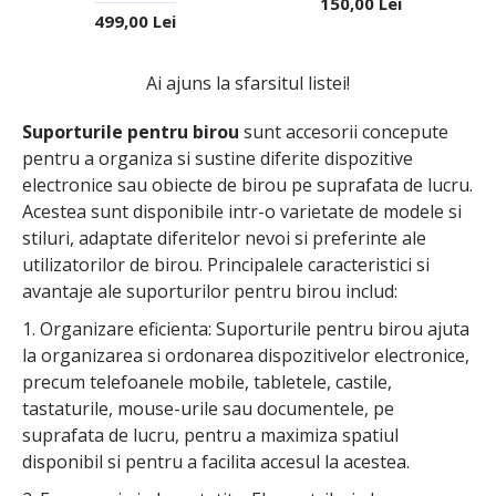
150,00 Lei
499,00 Lei
Ai ajuns la sfarsitul listei!
Suporturile pentru birou
sunt accesorii concepute
pentru a organiza si sustine diferite dispozitive
electronice sau obiecte de birou pe suprafata de lucru.
Acestea sunt disponibile intr-o varietate de modele si
stiluri, adaptate diferitelor nevoi si preferinte ale
utilizatorilor de birou. Principalele caracteristici si
avantaje ale suporturilor pentru birou includ:
1. Organizare eficienta: Suporturile pentru birou ajuta
la organizarea si ordonarea dispozitivelor electronice,
precum telefoanele mobile, tabletele, castile,
tastaturile, mouse-urile sau documentele, pe
suprafata de lucru, pentru a maximiza spatiul
disponibil si pentru a facilita accesul la acestea.