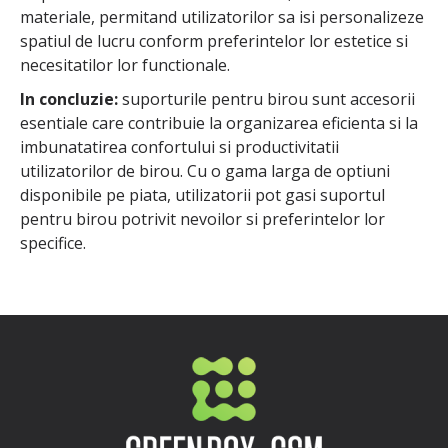
materiale, permitand utilizatorilor sa isi personalizeze
spatiul de lucru conform preferintelor lor estetice si
necesitatilor lor functionale.
In concluzie:
suporturile pentru birou sunt accesorii
esentiale care contribuie la organizarea eficienta si la
imbunatatirea confortului si productivitatii
utilizatorilor de birou. Cu o gama larga de optiuni
disponibile pe piata, utilizatorii pot gasi suportul
pentru birou potrivit nevoilor si preferintelor lor
specifice.