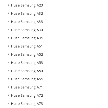
Huse Samsung A23
Huse Samsung A32
Huse Samsung A33
Huse Samsung A34
Huse Samsung A35
Huse Samsung A51
Huse Samsung A52
Huse Samsung A53
Huse Samsung A54
Huse Samsung A55
Huse Samsung A71
Huse Samsung A72
Huse Samsung A73