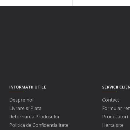
INFORMATII UTILE
SERVICII CLIE
Despre noi
Contact
Livrare si Plata
Formular ret
Returnarea Produselor
Producatori
Politica de Confidentialitate
Harta site