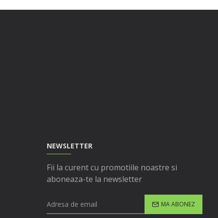
NEWSLETTER
Fii la curent cu promotiile noastre si
aboneaza-te la newsletter
MA ABONEZ