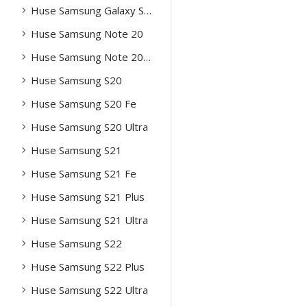
Huse Samsung Galaxy S25 Plus
Huse Samsung Note 20
Huse Samsung Note 20 Ultra
Huse Samsung S20
Huse Samsung S20 Fe
Huse Samsung S20 Ultra
Huse Samsung S21
Huse Samsung S21 Fe
Huse Samsung S21 Plus
Huse Samsung S21 Ultra
Huse Samsung S22
Huse Samsung S22 Plus
Huse Samsung S22 Ultra