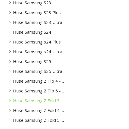
Huse Samsung S23
Huse Samsung S23 Plus
Huse Samsung S23 Ultra
Huse Samsung S24
Huse Samsung s24 Plus
Huse Samsung s24 Ultra
Huse Samsung S25
Huse Samsung S25 Ultra
Huse Samsung Z Flip 4 -5g
Huse Samsung Z Flip 5 -5g
Huse Samsung Z Fold 3 -5g
Huse Samsung Z Fold 4 -5g
Huse Samsung Z Fold 5 -5g